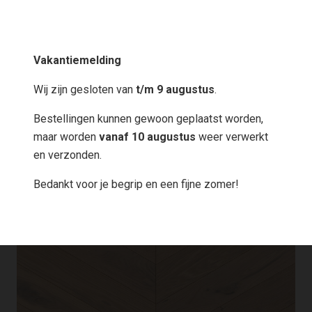
Vakantiemelding
Wij zijn gesloten van
t/m 9 augustus
.
Bestellingen kunnen gewoon geplaatst worden,
maar worden
vanaf 10 augustus
weer verwerkt
en verzonden.
Bedankt voor je begrip en een fijne zomer!