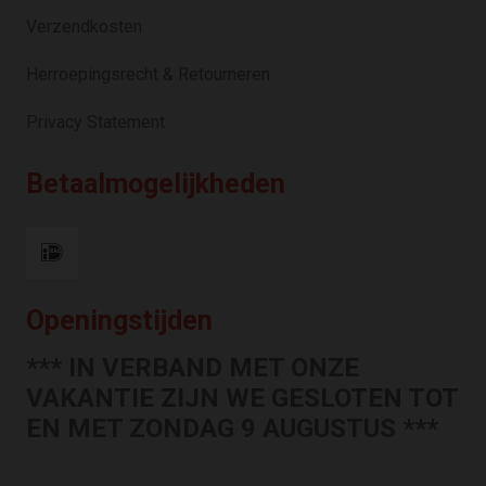
Verzendkosten
Herroepingsrecht & Retourneren
Privacy Statement
Betaalmogelijkheden
Openingstijden
*** IN VERBAND MET ONZE
VAKANTIE ZIJN WE GESLOTEN TOT
EN MET ZONDAG 9 AUGUSTUS ***