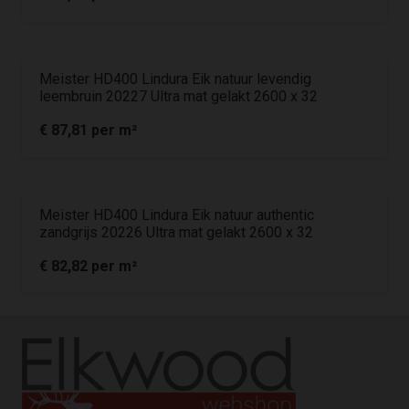
Meister HD400 Lindura Eik natuur levendig
leembruin 20227 Ultra mat gelakt 2600 x 32
€
87,81
per m²
Meister HD400 Lindura Eik natuur authentic
zandgrijs 20226 Ultra mat gelakt 2600 x 32
€
82,82
per m²