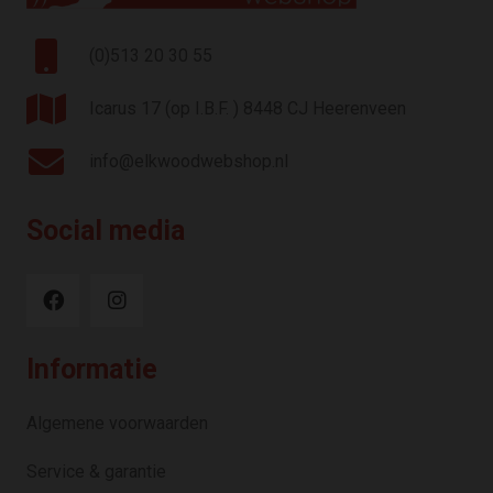
(0)513 20 30 55
Icarus 17 (op I.B.F. ) 8448 CJ Heerenveen
info@elkwoodwebshop.nl
Social media
Informatie
Algemene voorwaarden
Service & garantie